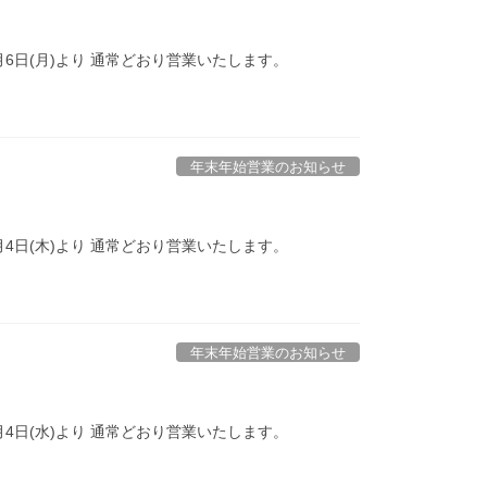
年1月6日(月)より 通常どおり営業いたします。
年末年始営業のお知らせ
年1月4日(木)より 通常どおり営業いたします。
年末年始営業のお知らせ
年1月4日(水)より 通常どおり営業いたします。