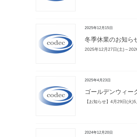
2025年12月15日
冬季休業のお知ら
2025年12月27日(土)
2025年4月23日
ゴールデンウィー
【お知らせ】4月29日(火)
2024年12月20日