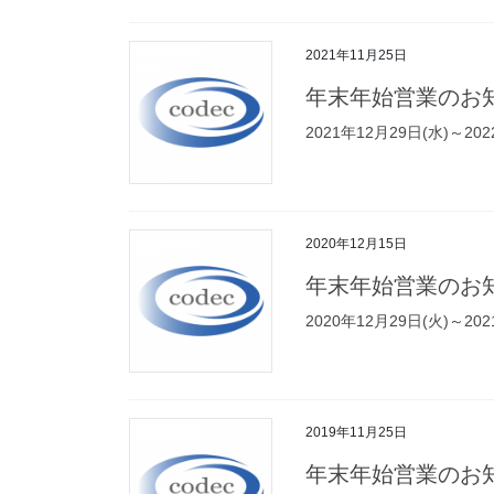
2021年11月25日
年末年始営業のお
2021年12月29日(水)
2020年12月15日
年末年始営業のお
2020年12月29日(火)
2019年11月25日
年末年始営業のお