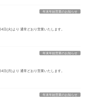
年末年始営業のお知らせ
年1月4日(火)より 通常どおり営業いたします。
年末年始営業のお知らせ
年1月4日(月)より 通常どおり営業いたします。
年末年始営業のお知らせ