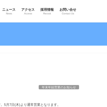
ニュース
アクセス
採用情報
お問い合せ
News
Access
Recruit
Contact Us
年末年始営業のお知らせ
す。5月7日(木)より通常営業となります。