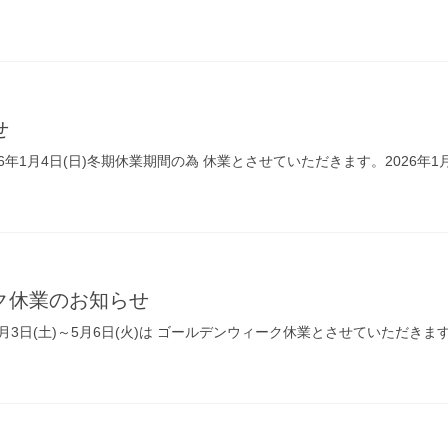
せ
～2026年1月4日(日)冬期休業期間の為 休業とさせていただきます。2026
ク休業のお知らせ
5月3日(土)～5月6日(火)は ゴールデンウィーク休業とさせていただきま