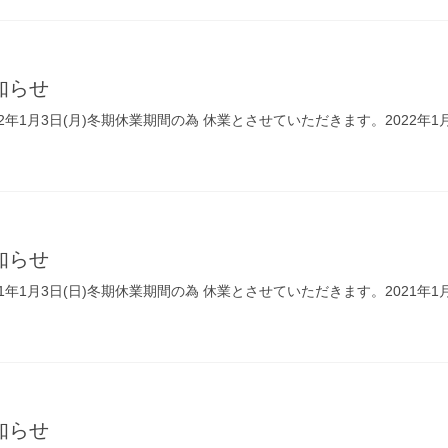
知らせ
～2022年1月3日(月)冬期休業期間の為 休業とさせていただきます。2022
知らせ
～2021年1月3日(日)冬期休業期間の為 休業とさせていただきます。2021
知らせ