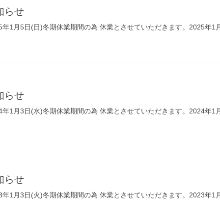
知らせ
～2025年1月5日(日)冬期休業期間の為 休業とさせていただきます。2025
知らせ
～2024年1月3日(水)冬期休業期間の為 休業とさせていただきます。2024
知らせ
～2023年1月3日(火)冬期休業期間の為 休業とさせていただきます。2023