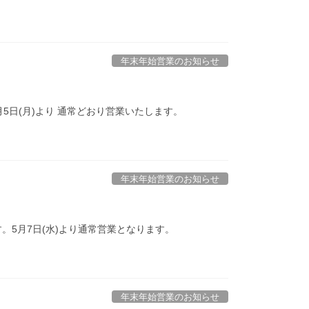
年末年始営業のお知らせ
年1月5日(月)より 通常どおり営業いたします。
年末年始営業のお知らせ
す。5月7日(水)より通常営業となります。
年末年始営業のお知らせ