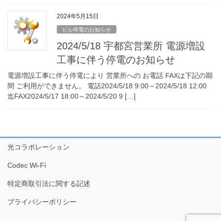
2024年5月15日
ビル停電のお知らせ
2024/5/18 宇都宮営業所 電源増設
工事に伴う停電のお知らせ
電源増設工事に伴う停電により 営業所への お電話 FAXは下記の期
間 ご利用ができません。 電話2024/5/18 9:00～2024/5/18 12:00
迄FAX2024/5/17 18:00～2024/5/20 9 […]
光コラボレーション
Codec Wi-Fi
特定商取引法に関する記述
プライバシーポリシー