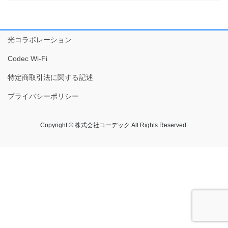
光コラボレーション
Codec Wi-Fi
特定商取引法に関する記述
プライバシーポリシー
Copyright © 株式会社コーデック All Rights Reserved.