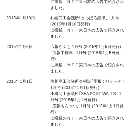
に掲載 ＮＴＴ東日本の広告で紹介され
ました。
2015年1月10日
札幌商工会議所｢さっぽろ経済｣ 1月号
(2015年1月10日発行)
に掲載 ＮＴＴ東日本の広告で紹介され
ました。
2015年1月5日
広報やくも 1月号 (2015年1月5日発行)
｢広報中標津｣ 1月号 (2015年1月5日発
行)
に掲載 ＮＴＴ東日本の広告で紹介され
ました。
2015年1月1日
旭川商工会議所会報誌｢季報くりえーと｣
1月号 (2015年1月1日発行)
小樽商工会議所｢SEA PORT WALTS｣ 1
月号 (2015年1月1日発行)
｢広報もんべつ｣ 1月号 (2015年1月1日発
行)
に掲載のＮＴＴ東日本の広告で紹介され
ました。