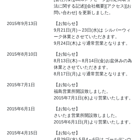
法に関する記述][会社概要][アクセス][お
問い合わせ] を更新しました。
2015年9月13日
【お知らせ】
9月21日(月)～23日(水)は シルバーウィ
ーク休業とさせていただきます。
9月24日(木)より通常営業となります。
2015年8月10日
【お知らせ】
8月13日(木)～8月14日(金)お盆休みの為
休業とさせていただきます。
8月17日(月)より通常営業となります。
2015年7月1日
【お知らせ】
福島営業所開設致しました。
2015年7月1日(水)より営業いたします。
2015年6月1日
【お知らせ】
さいたま営業所開設致しました。
2015年6月1日(月)より営業いたします。
2015年4月15日
【お知らせ】
4月29日(水) 5月4～6日は ゴールデンウ