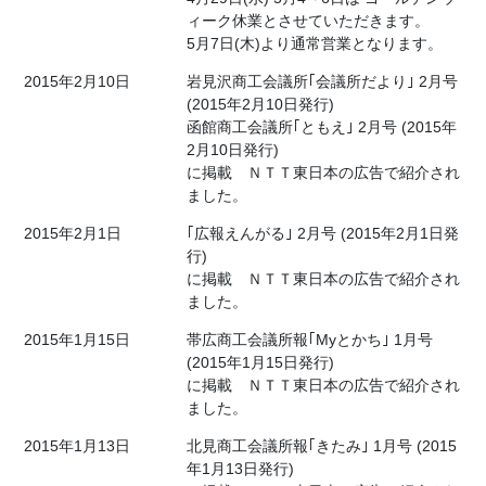
ィーク休業とさせていただきます。
5月7日(木)より通常営業となります。
2015年2月10日
岩見沢商工会議所｢会議所だより｣ 2月号
(2015年2月10日発行)
函館商工会議所｢ともえ｣ 2月号 (2015年
2月10日発行)
に掲載 ＮＴＴ東日本の広告で紹介され
ました。
2015年2月1日
｢広報えんがる｣ 2月号 (2015年2月1日発
行)
に掲載 ＮＴＴ東日本の広告で紹介され
ました。
2015年1月15日
帯広商工会議所報｢Myとかち｣ 1月号
(2015年1月15日発行)
に掲載 ＮＴＴ東日本の広告で紹介され
ました。
2015年1月13日
北見商工会議所報｢きたみ｣ 1月号 (2015
年1月13日発行)