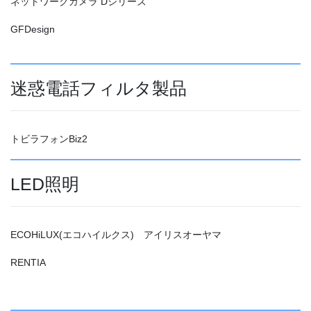
ネットワークカメラ Dシリーズ
GFDesign
迷惑電話フィルタ製品
トビラフォンBiz2
LED照明
ECOHiLUX(エコハイルクス) アイリスオーヤマ
RENTIA