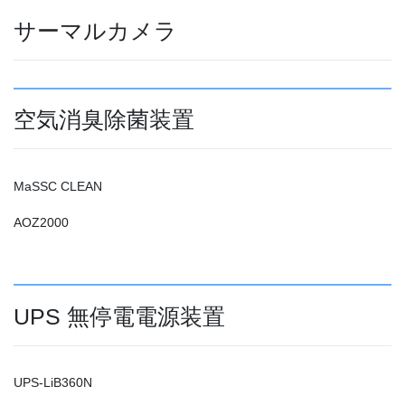
サーマルカメラ
空気消臭除菌装置
MaSSC CLEAN
AOZ2000
UPS 無停電電源装置
UPS-LiB360N