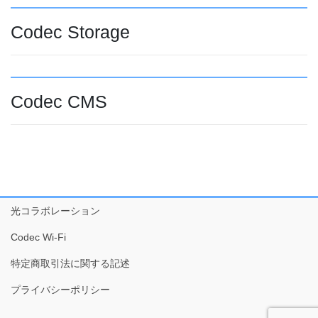
Codec Storage
Codec CMS
光コラボレーション
Codec Wi-Fi
特定商取引法に関する記述
プライバシーポリシー