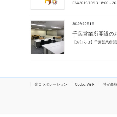
FAX2019/10/13 18:00～201
2019年10月1日
千葉営業所開設の
【お知らせ】千葉営業所開設
光コラボレーション
Codec Wi-Fi
特定商