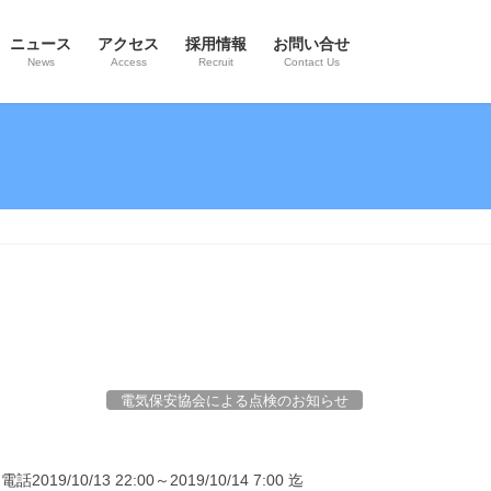
ニュース
アクセス
採用情報
お問い合せ
News
Access
Recruit
Contact Us
電気保安協会による点検のお知らせ
/13 22:00～2019/10/14 7:00 迄