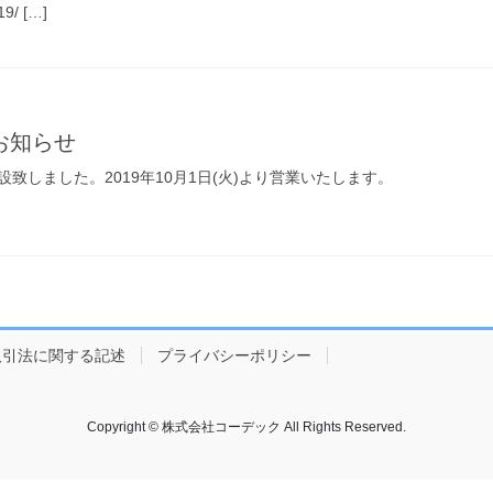
9/ […]
お知らせ
致しました。2019年10月1日(火)より営業いたします。
取引法に関する記述
プライバシーポリシー
Copyright © 株式会社コーデック All Rights Reserved.