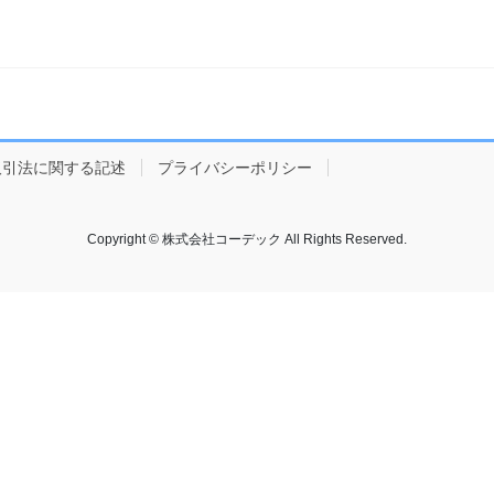
取引法に関する記述
プライバシーポリシー
Copyright © 株式会社コーデック All Rights Reserved.