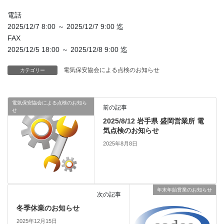
電話
2025/12/7 8:00 ～ 2025/12/7 9:00 迄
FAX
2025/12/5 18:00 ～ 2025/12/8 9:00 迄
電気保安協会による点検のお知らせ
カテゴリー
電気保安協会による点検のお知ら
前の記事
せ
2025/8/12 岩手県 盛岡営業所 電
気点検のお知らせ
2025年8月8日
年末年始営業のお知らせ
次の記事
冬季休業のお知らせ
2025年12月15日