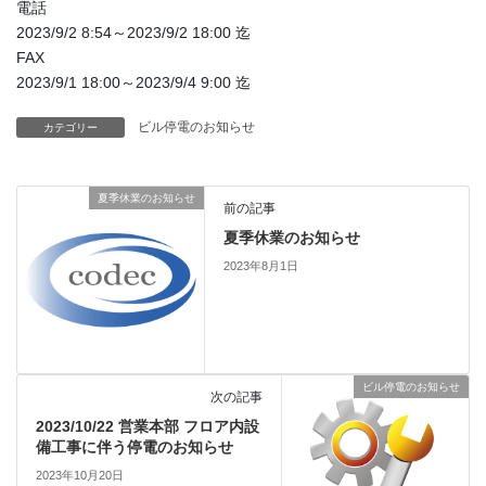
電話
2023/9/2 8:54～2023/9/2 18:00 迄
FAX
2023/9/1 18:00～2023/9/4 9:00 迄
ビル停電のお知らせ
カテゴリー
夏季休業のお知らせ
前の記事
夏季休業のお知らせ
2023年8月1日
ビル停電のお知らせ
次の記事
2023/10/22 営業本部 フロア内設
備工事に伴う停電のお知らせ
2023年10月20日