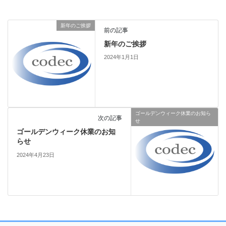
新年のご挨拶
前の記事
新年のご挨拶
2024年1月1日
ゴールデンウィーク休業のお知ら
次の記事
せ
ゴールデンウィーク休業のお知
らせ
2024年4月23日