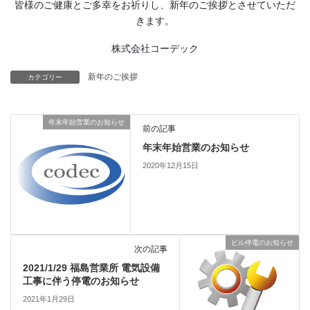
皆様のご健康とご多幸をお祈りし、新年のご挨拶とさせていただ
きます。
株式会社コーデック
新年のご挨拶
カテゴリー
年末年始営業のお知らせ
前の記事
年末年始営業のお知らせ
2020年12月15日
ビル停電のお知らせ
次の記事
2021/1/29 福島営業所 電気設備
工事に伴う停電のお知らせ
2021年1月29日