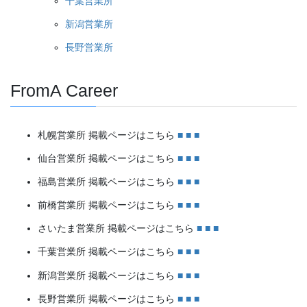
千葉営業所
新潟営業所
長野営業所
FromA Career
札幌営業所 掲載ページはこちら
■
■
■
仙台営業所 掲載ページはこちら
■
■
■
福島営業所 掲載ページはこちら
■
■
■
前橋営業所 掲載ページはこちら
■
■
■
さいたま営業所 掲載ページはこちら
■
■
■
千葉営業所 掲載ページはこちら
■
■
■
新潟営業所 掲載ページはこちら
■
■
■
長野営業所 掲載ページはこちら
■
■
■