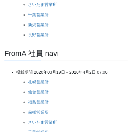
さいたま営業所
千葉営業所
新潟営業所
長野営業所
FromA 社員 navi
掲載期間 2020年03月19日～2020年4月2日 07:00
札幌営業所
仙台営業所
福島営業所
前橋営業所
さいたま営業所