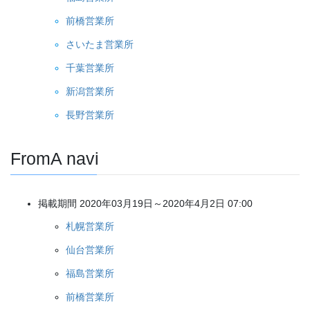
前橋営業所
さいたま営業所
千葉営業所
新潟営業所
長野営業所
FromA navi
掲載期間 2020年03月19日～2020年4月2日 07:00
札幌営業所
仙台営業所
福島営業所
前橋営業所